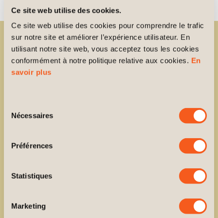
Ce site web utilise des cookies.
Ce site web utilise des cookies pour comprendre le trafic 
sur notre site et améliorer l’expérience utilisateur. En 
utilisant notre site web, vous acceptez tous les cookies 
conformément à notre politique relative aux cookies. 
En 
savoir plus
Sélection
Obtenez
1
mois
Nécessaires
du
consentement
GRATUIT
ou
une
Préférences
promotion
Statistiques
personnalisée*
Marketing