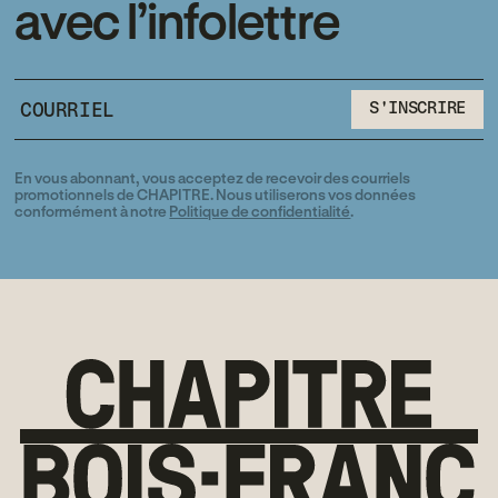
avec l’infolettre
S'INSCRIRE
S'INSCRIRE
En vous abonnant, vous acceptez de recevoir des courriels
promotionnels de CHAPITRE. Nous utiliserons vos données
conformément à notre
Politique de confidentialité
.